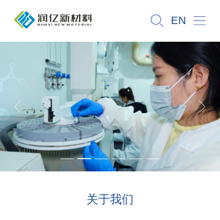
EN
关于我们