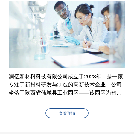
润亿新材料科技有限公司成立于2023年，是一家
专注于新材料研发与制造的高新技术企业。公司
坐落于陕西省蒲城县工业园区——该园区为省级
重点工业园区，规划面积16.84平方公里，重点发
展新材料、精细化工等产业集群，具备优越的产
查看详情
业配套与资源支持，为润亿新材料的可持续发展
奠定了坚实基础。